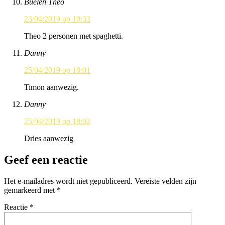
Buelen Theo
23/04/2019 op 10:33
Theo 2 personen met spaghetti.
Danny
25/04/2019 op 18:01
Timon aanwezig.
Danny
25/04/2019 op 18:02
Dries aanwezig
Geef een reactie
Het e-mailadres wordt niet gepubliceerd.
Vereiste velden zijn
gemarkeerd met
*
Reactie
*