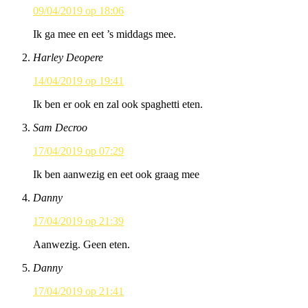
09/04/2019 op 18:06
Ik ga mee en eet ’s middags mee.
Harley Deopere
14/04/2019 op 19:41
Ik ben er ook en zal ook spaghetti eten.
Sam Decroo
17/04/2019 op 07:29
Ik ben aanwezig en eet ook graag mee
Danny
17/04/2019 op 21:39
Aanwezig. Geen eten.
Danny
17/04/2019 op 21:41