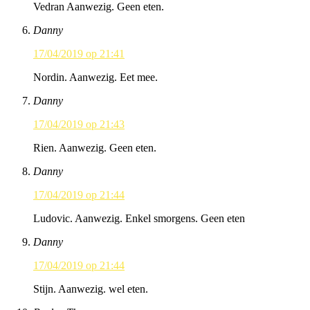
Vedran Aanwezig. Geen eten.
Danny
17/04/2019 op 21:41
Nordin. Aanwezig. Eet mee.
Danny
17/04/2019 op 21:43
Rien. Aanwezig. Geen eten.
Danny
17/04/2019 op 21:44
Ludovic. Aanwezig. Enkel smorgens. Geen eten
Danny
17/04/2019 op 21:44
Stijn. Aanwezig. wel eten.