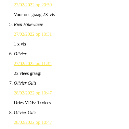
23/02/2022 op 20:59
Voor ons graag 2X vis
Rien Hillewaere
27/02/2022 op 10:31
1 x vis
Olivier
27/02/2022 op 11:35
2x vlees graag!
Olivier Gilis
28/02/2022 op 10:47
Dries VDB: 1xvlees
Olivier Gilis
28/02/2022 op 10:47