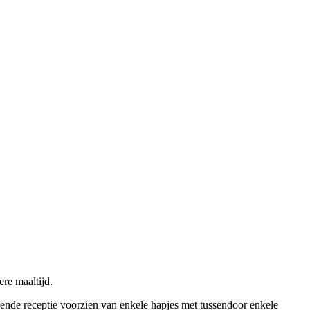
ere maaltijd.
ende receptie voorzien van enkele hapjes met tussendoor enkele